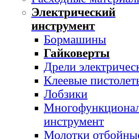
Электрический
инструмент
Бормашины
Гайковерты
Дрели электричес
Клеевые пистолет
Лобзики
Многофункциона
инструмент
Молотки отбойны