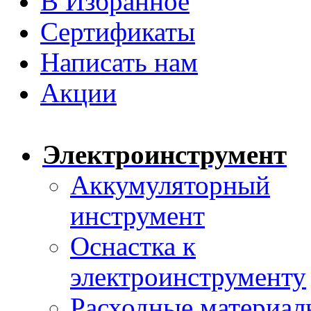
В Избранное
Сертификаты
Написать нам
Акции
Электроинструмент
Аккумуляторный
инструмент
Оснастка к
электроинструменту
Расходные материал