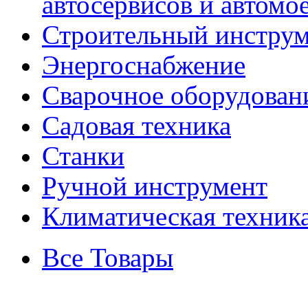
автосервисов и автомо
Строительный инстру
Энергоснабжение
Сварочное оборудован
Садовая техника
Станки
Ручной инструмент
Климатическая техник
Все Товары