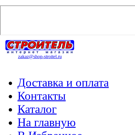
zakaz@shop-stroitel.ru
Доставка и оплата
Контакты
Каталог
На главную