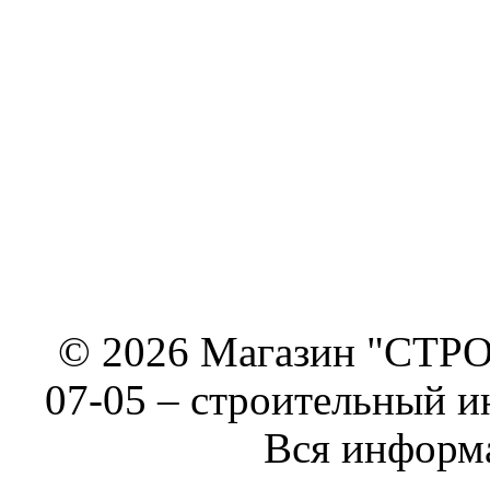
© 2026 Магазин "СТРОИ
07-05 –
строительный и
Вся информа