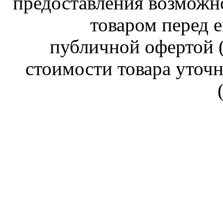
предоставления возможн
товаром перед е
публичной офертой (
стоимости товара уточн