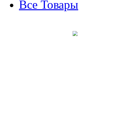
Все Товары