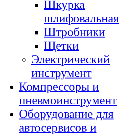
Шкурка
шлифовальная
Штробники
Щетки
Электрический
инструмент
Компрессоры и
пневмоинструмент
Оборудование для
автосервисов и