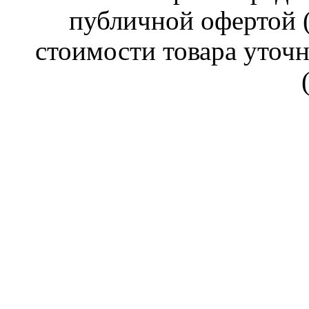
публичной офертой (
стоимости товара уточн