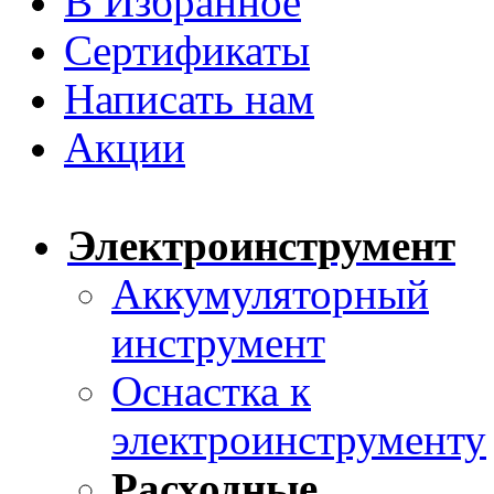
В Избранное
Сертификаты
Написать нам
Акции
Электроинструмент
Аккумуляторный
инструмент
Оснастка к
электроинструменту
Расходные