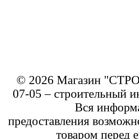
© 2026 Магазин "СТРОИ
07-05 –
строительный и
Вся информа
предоставления возможн
товаром перед е