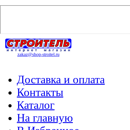
zakaz@shop-stroitel.ru
Доставка и оплата
Контакты
Каталог
На главную