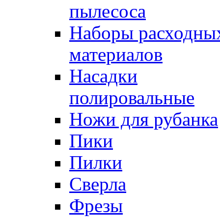
пылесоса
Наборы расходны
материалов
Насадки
полировальные
Ножи для рубанка
Пики
Пилки
Сверла
Фрезы