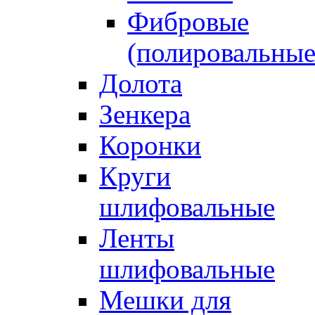
Фибровые
(полировальные
Долота
Зенкера
Коронки
Круги
шлифовальные
Ленты
шлифовальные
Мешки для