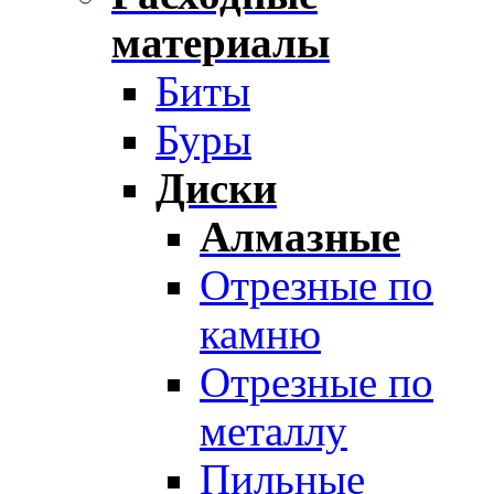
материалы
Биты
Буры
Диски
Алмазные
Отрезные по
камню
Отрезные по
металлу
Пильные