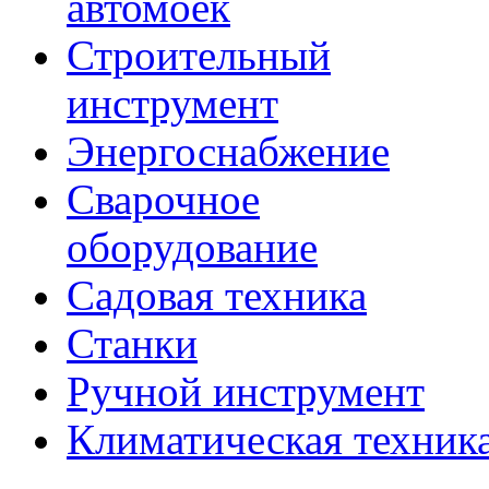
автомоек
Строительный
инструмент
Энергоснабжение
Сварочное
оборудование
Садовая техника
Станки
Ручной инструмент
Климатическая техник