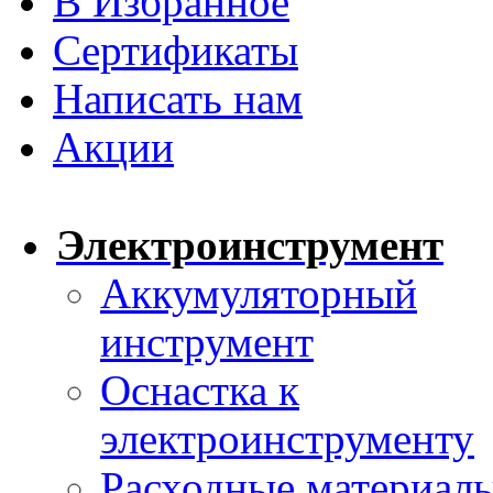
В Избранное
Сертификаты
Написать нам
Акции
Электроинструмент
Аккумуляторный
инструмент
Оснастка к
электроинструменту
Расходные материал