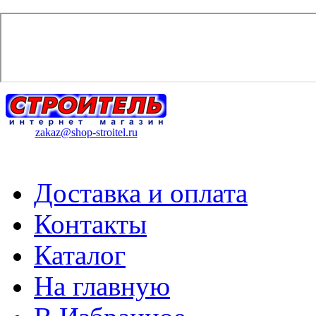
zakaz@shop-stroitel.ru
Доставка и оплата
Контакты
Каталог
На главную