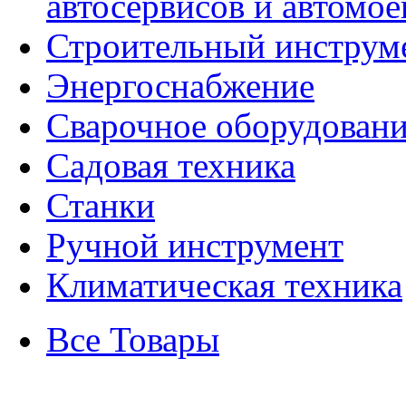
автосервисов и автомое
Строительный инструм
Энергоснабжение
Сварочное оборудован
Садовая техника
Станки
Ручной инструмент
Климатическая техника
Все Товары