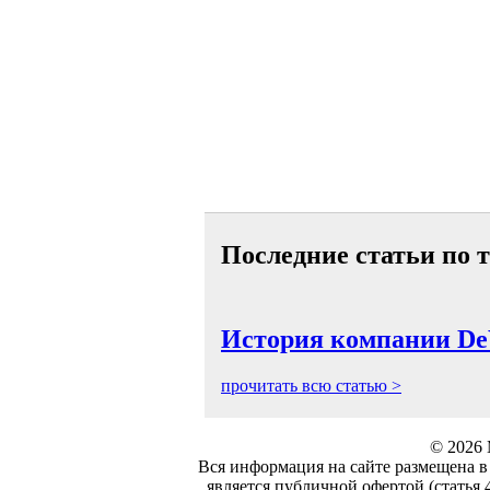
Последние статьи по т
История компании De
прочитать всю статью >
© 2026 
Вся информация на сайте размещена в
является публичной офертой (статья 