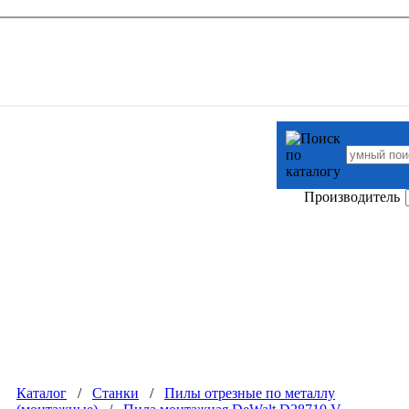
Производитель
Каталог
/
Станки
/
Пилы отрезные по металлу