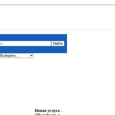
Новая услуга -