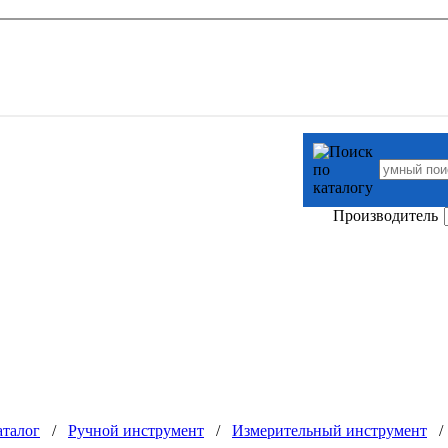
Производитель
аталог
/
Ручной инструмент
/
Измерительный инструмент