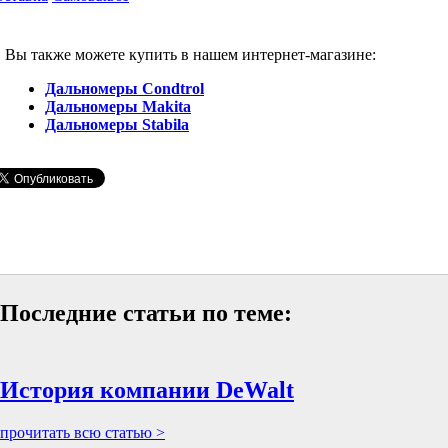
Вы также можете купить в нашем интернет-магазине:
Дальномеры Condtrol
Дальномеры Makita
Дальномеры Stabila
Последние статьи по теме:
История компании DeWalt
прочитать всю статью >