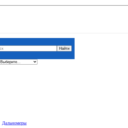
/
Дальномеры