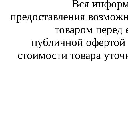
Вся информ
предоставления возможн
товаром перед 
публичной офертой 
стоимости товара уточ