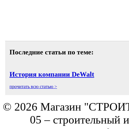
Последние статьи по теме:
История компании DeWalt
прочитать всю статью >
© 2026 Магазин "СТРОИТЕ
05 –
строительный 