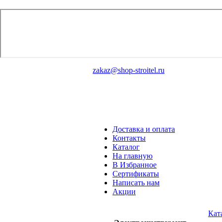
zakaz@shop-stroitel.ru
Доставка и оплата
Контакты
Каталог
На главную
В Избранное
Сертификаты
Написать нам
Акции
Кат