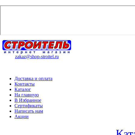
zakaz@shop-stroitel.ru
Доставка и оплата
Контакты
Каталог
На главную
В Избранное
Сертификаты
Написать нам
Акции
Кат