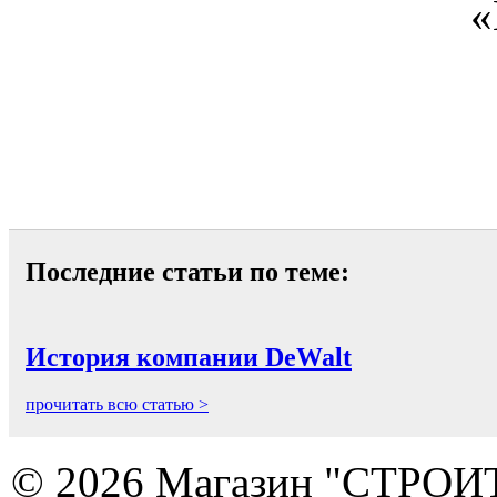
«
Последние статьи по теме:
История компании DeWalt
прочитать всю статью >
© 2026 Магазин "СТРОИТЕ