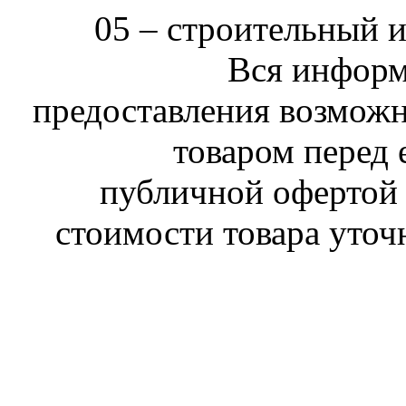
05 –
строительный 
Вся информ
предоставления возможн
товаром перед 
публичной офертой 
стоимости товара уточ